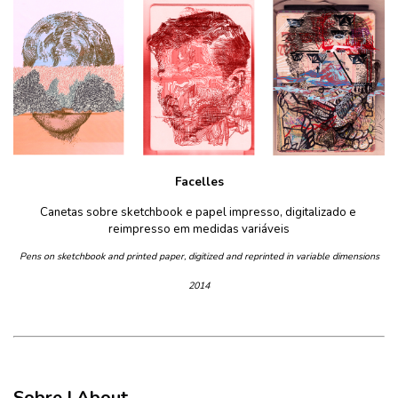
Facelles
Canetas sobre sketchbook e papel impresso, digitalizado e 
reimpresso em medidas variáveis
Pens on sketchbook and printed paper, digitized and reprinted in variable dimensions
2014
Sobre | About