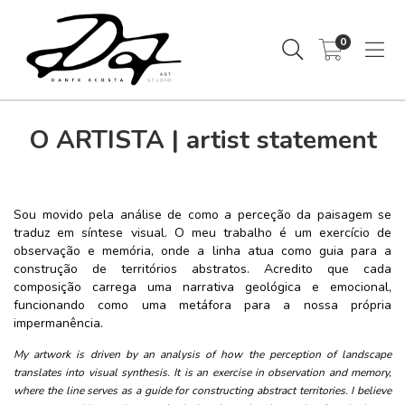
0
O ARTISTA | artist statement
Sou movido pela análise de como a perceção da paisagem se
traduz em síntese visual. O meu trabalho é um exercício de
observação e memória, onde a linha atua como guia para a
construção de territórios abstratos. Acredito que cada
composição carrega uma narrativa geológica e emocional,
funcionando como uma metáfora para a nossa própria
impermanência.
My artwork is driven by an analysis of how the perception of landscape
translates into visual synthesis. It is an exercise in observation and memory,
where the line serves as a guide for constructing abstract territories. I believe