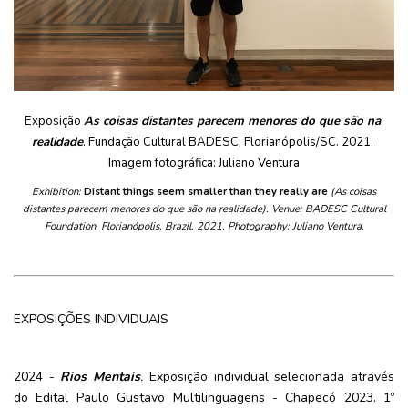
Exposição 
As coisas distantes parecem menores do que são na 
realidade
. Fundação Cultural BADESC, Florianópolis/SC. 2021. 
Imagem fotográfica: Juliano Ventura
Exhibition:
Distant things seem smaller than they really are
(As coisas
distantes parecem menores do que são na realidade). Venue: BADESC Cultural
Foundation, Florianópolis, Brazil. 2021. Photography: Juliano Ventura.
EXPOSIÇÕES INDIVIDUAIS
2024 - 
Rios Mentais
.
 Exposição individual selecionada através 
do Edital Paulo Gustavo Multilinguagens - Chapecó 2023. 1º 