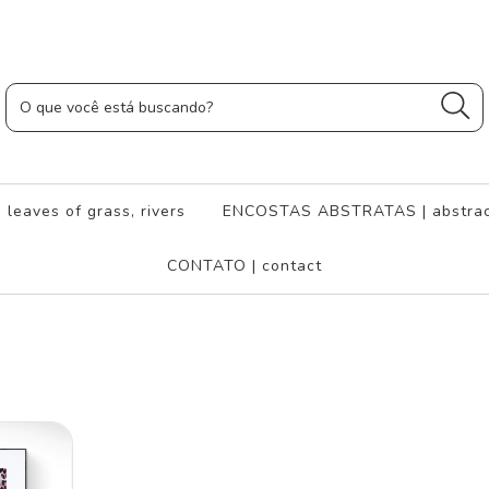
leaves of grass, rivers
ENCOSTAS ABSTRATAS | abstrac
CONTATO | contact