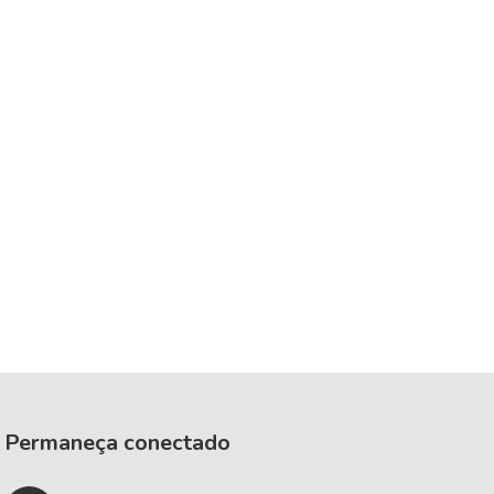
Permaneça conectado